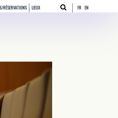
S/RÉSERVATIONS
LIEUX
FR
EN