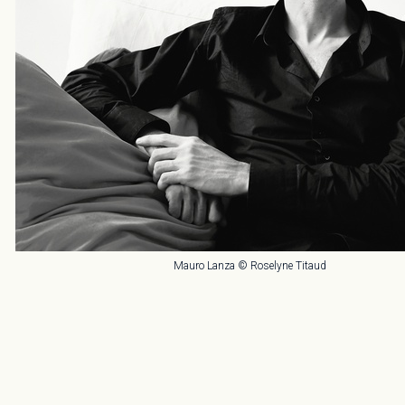
Mauro Lanza © Roselyne Titaud