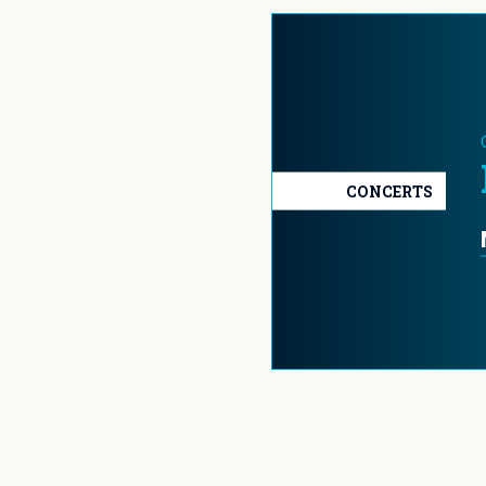
CONCERTS