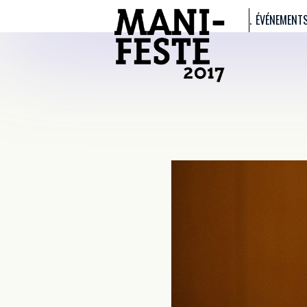
ÉVÉNEMENT