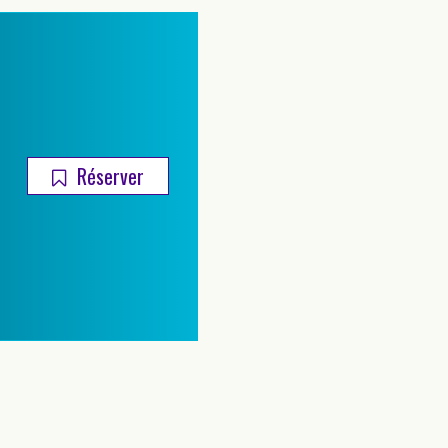
Réserver